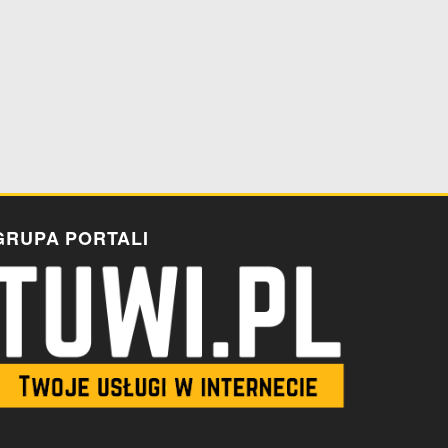
GRUPA PORTALI