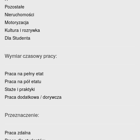
Pozostałe
Nieruchomości
Motoryzacja
Kultura i rozrywka
Dla Studenta
Wymiar czasowy pracy:
Praca na pełny etat
Praca na pół etatu
Staże i praktyki
Praca dodatkowa / dorywcza
Przeznaczenie:
Praca zdalna