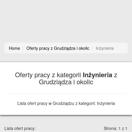
Home
Oferty pracy z Grudziądza i okolic
Inżynieria
Oferty pracy z kategorii
Inżynieria
z
Grudziądza i okolic
Lista ofert pracy w Grudziądzu z kategorii: Inżynieria
Lista ofert pracy:
Strona: 1 z 1