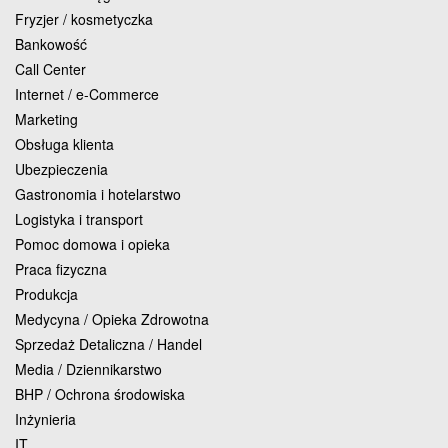
Fryzjer / kosmetyczka
Bankowość
Call Center
Internet / e-Commerce
Marketing
Obsługa klienta
Ubezpieczenia
Gastronomia i hotelarstwo
Logistyka i transport
Pomoc domowa i opieka
Praca fizyczna
Produkcja
Medycyna / Opieka Zdrowotna
Sprzedaż Detaliczna / Handel
Media / Dziennikarstwo
BHP / Ochrona środowiska
Inżynieria
IT